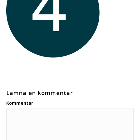
Lämna en kommentar
Kommentar