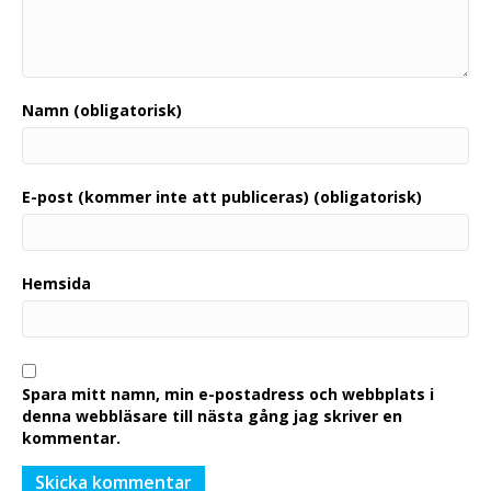
Namn (obligatorisk)
E-post (kommer inte att publiceras) (obligatorisk)
Hemsida
Spara mitt namn, min e-postadress och webbplats i
denna webbläsare till nästa gång jag skriver en
kommentar.