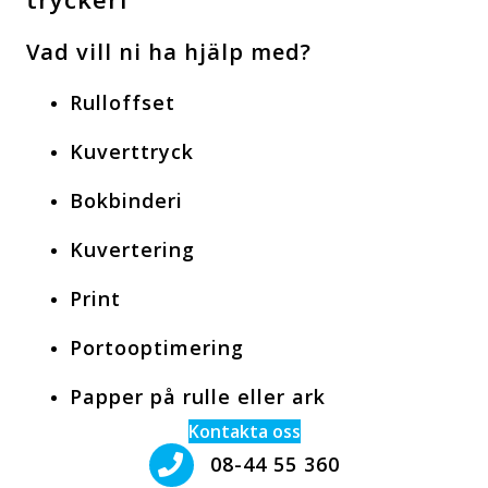
Vad vill ni ha hjälp med?
Rulloffset
Kuverttryck
Bokbinderi
Kuvertering
Print
Portooptimering
Papper på rulle eller ark
Kontakta oss
08-44 55 360