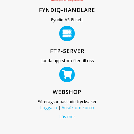
FYNDIQ-HANDLARE
Fyndiq A5 Etikett
FTP-SERVER
Ladda upp stora filer till oss
WEBSHOP
Företagsanpassade trycksaker
Logga in
|
Ansök om konto
Läs mer