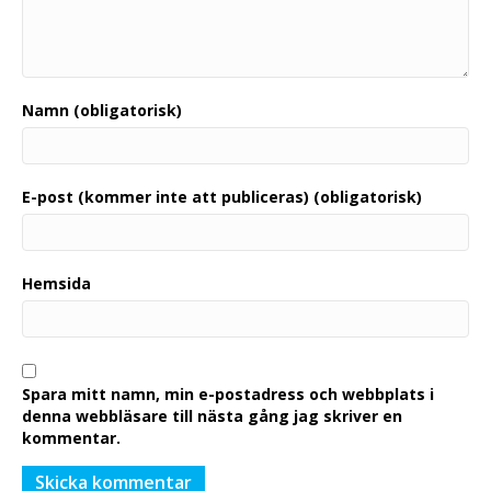
Namn (obligatorisk)
E-post (kommer inte att publiceras) (obligatorisk)
Hemsida
Spara mitt namn, min e-postadress och webbplats i
denna webbläsare till nästa gång jag skriver en
kommentar.