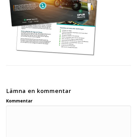
Lämna en kommentar
Kommentar