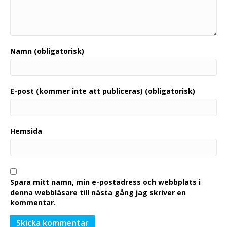
Namn (obligatorisk)
E-post (kommer inte att publiceras) (obligatorisk)
Hemsida
Spara mitt namn, min e-postadress och webbplats i
denna webbläsare till nästa gång jag skriver en
kommentar.