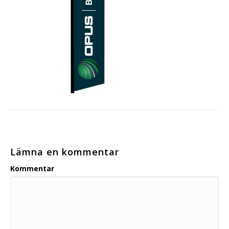
Lämna en kommentar
Kommentar