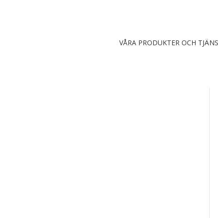
VÅRA PRODUKTER OCH TJÄN