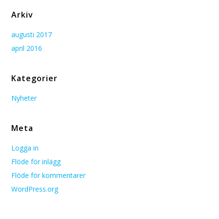
Arkiv
augusti 2017
april 2016
Kategorier
Nyheter
Meta
Logga in
Flöde för inlägg
Flöde för kommentarer
WordPress.org