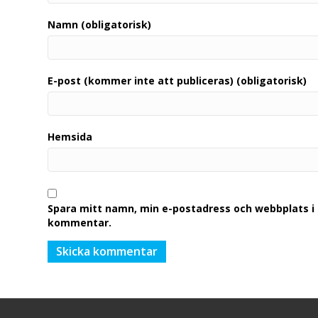
Namn (obligatorisk)
E-post (kommer inte att publiceras) (obligatorisk)
Hemsida
Spara mitt namn, min e-postadress och webbplats i 
kommentar.