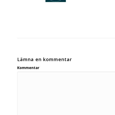
Lämna en kommentar
Kommentar