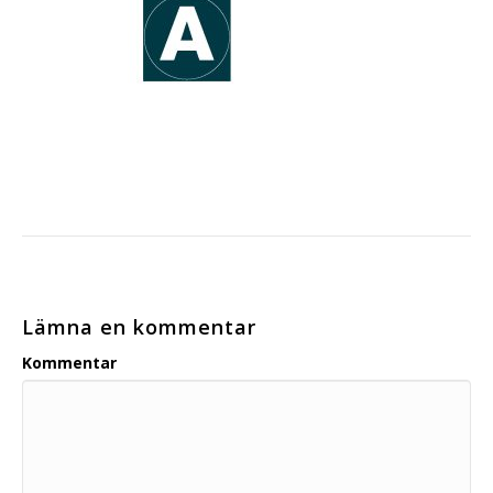
Lämna en kommentar
Kommentar