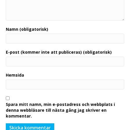
Namn (obligatorisk)
E-post (kommer inte att publiceras) (obligatorisk)
Hemsida
Spara mitt namn, min e-postadress och webbplats i
denna webbläsare till nästa gång jag skriver en
kommentar.